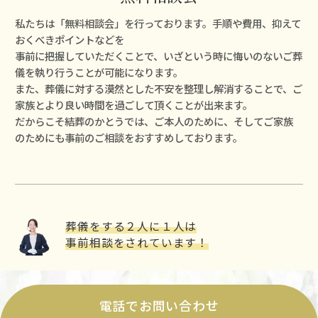
私たちは「無料相談会」を⾏っております。⼿順や費⽤、抑えて
おくべきポイントなどを
事前に把握していただくことで、いざという時に悔いのないご葬
儀を執り⾏うことが可能になります。
また、葬儀に対する漠然とした不安を整理し解消することで、ご
家族とより良い時間を過ごして頂くことが出来ます。
だからこそ結葬のかとうでは、ご本⼈のために、そしてご家族
のためにも事前のご相談をおすすめしております。
葬儀をする２⼈に１⼈は
事前相談をされています！
電話でお問い合わせ