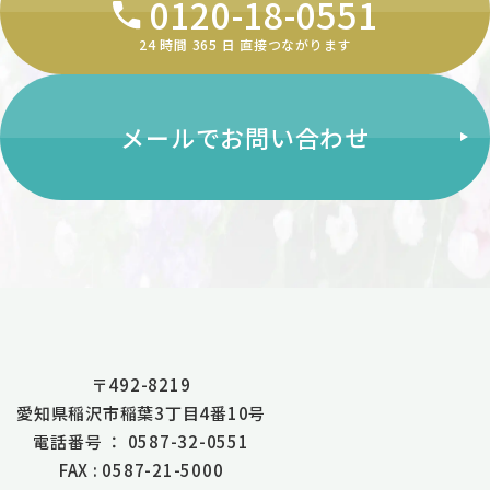
0120-18-0551
24 時間 365 ⽇ 直接つながります
メールでお問い合わせ
〒492-8219
愛知県稲沢市稲葉3丁目4番10号
電話番号 ： 0587-32-0551
FAX : 0587-21-5000