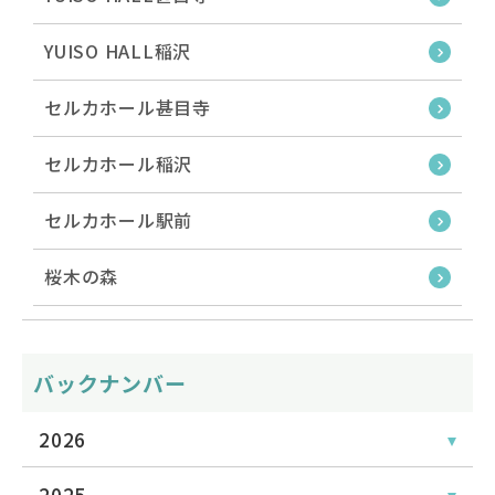
YUISO HALL稲沢
セルカホール甚目寺
セルカホール稲沢
セルカホール駅前
桜木の森
バックナンバー
2026
2025