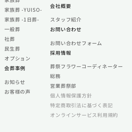
家族葬
会社概要
家族葬 -YUISO-
家族葬 -1日葬-
スタッフ紹介
一般葬
お問い合わせ
社葬
お問い合わせフォーム
民生葬
採用情報
オプション
葬祭フラワーコーディネーター
会葬事例
総務
お知らせ
営業葬祭部
お客様の声
個⼈情報保護⽅針
特定商取引法に基づく表記
オンラインサービス利⽤規約