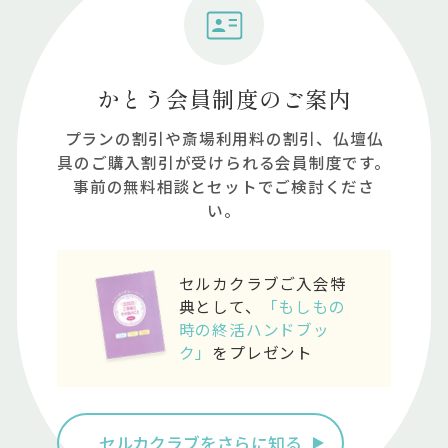
かとう会員制度のご案内
プランの割引や斎場利⽤料の割引、仏壇仏
具のご購⼊割引が受けられる会員制度です。
事前の無料相談とセットでご検討くださ
い。
セルカクラブご入会特
典として、
「もしもの
時の終活ハンドブッ
ク」
をプレゼント
セルカクラブをさらに知る