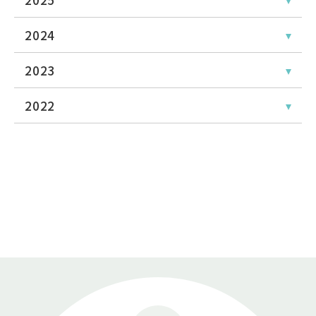
2024
2023
2022