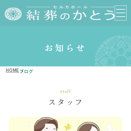
お知らせ
HOME
ブログ
staff
スタッフ