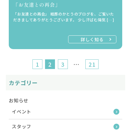
「お友達との再会」
「お友達との再会」 結葬のかとうのブログを、ご覧いた
だきましてありがとうございます。 少し汗ばむ陽気 […]
詳しく知る
1
2
3
…
21
カテゴリー
お知らせ
イベント
スタッフ