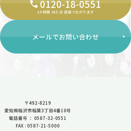
0120-18-0551
24 時間 365 ⽇ 直接つながります
メールでお問い合わせ
〒492-8219
愛知県稲沢市稲葉3丁目4番10号
電話番号 ： 0587-32-0551
FAX : 0587-21-5000