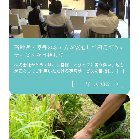
高齢者・障害のある方が安心して利用できる
サービスを目指して
株式会社かとうでは、お客様一人ひとりに寄り添い、誰も
が安心してご利用いただける葬祭サービスを目指し、 […]
詳しく知る