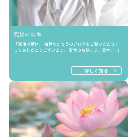
死後の献体
「死後の献体」 結葬のかとうのブログをご覧いただきま
してありがとうございます。 夏休みも始まり、夏本 […]
詳しく知る