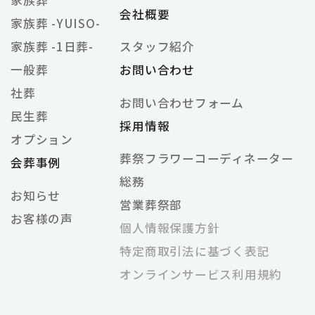
家族葬
会社概要
家族葬 -YUISO-
家族葬 -1日葬-
スタッフ紹介
一般葬
お問い合わせ
社葬
お問い合わせフォーム
民生葬
採用情報
オプション
葬祭フラワーコーディネーター
会葬事例
総務
お知らせ
営業葬祭部
お客様の声
個⼈情報保護⽅針
特定商取引法に基づく表記
オンラインサービス利⽤規約