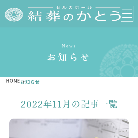
News
お知らせ
HOME
お知らせ
2022年11月の記事一覧