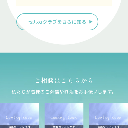
セルカクラブをさらに知る
ご相談はこちらから
私たちが皆様のご葬儀や終活をお⼿伝いします。
一級葬祭ディレクター
一級葬祭ディレクター
一級葬祭ディレクター