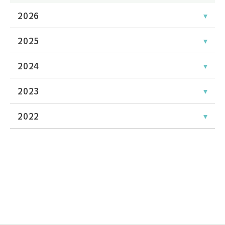
2026
2025
2024
2023
2022