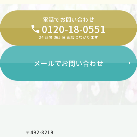
電話でお問い合わせ
0120-18-0551
24 時間 365 ⽇ 直接つながります
メールでお問い合わせ
〒492-8219