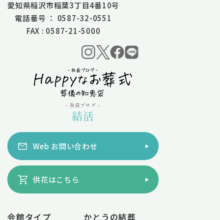
愛知県稲沢市稲葉3丁目4番10号
電話番号 ： 0587-32-0551
FAX : 0587-21-5000
- 社長ブログ -
結活
Web お問い合わせ
供花はこちら
会館タイプ
かとうの結葬