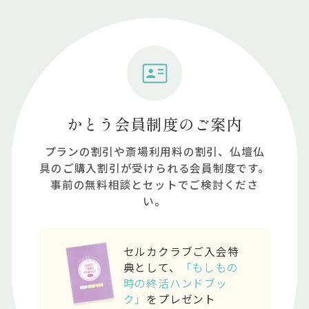
かとう会員制度のご案内
プランの割引や斎場利⽤料の割引、仏壇仏
具のご購⼊割引が受けられる会員制度です。
事前の無料相談とセットでご検討くださ
い。
セルカクラブご入会特
典として、
「もしもの
時の終活ハンドブッ
ク」
をプレゼント