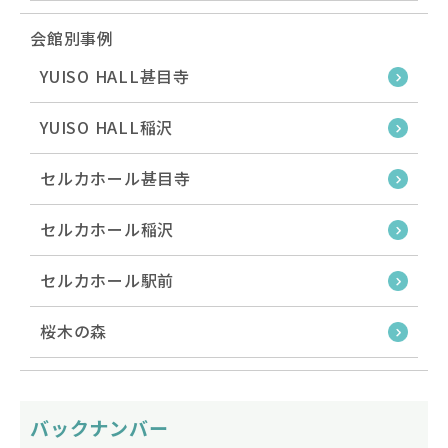
会館別事例
YUISO HALL甚目寺
YUISO HALL稲沢
セルカホール甚目寺
セルカホール稲沢
セルカホール駅前
桜木の森
バックナンバー