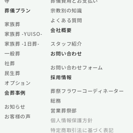
寺
葬儀費用とお支払い
葬儀プラン
宗教別の知識
よくある質問
家族葬
会社概要
家族葬 -YUISO-
家族葬 -1日葬-
スタッフ紹介
一般葬
お問い合わせ
社葬
お問い合わせフォーム
民生葬
採用情報
オプション
葬祭フラワーコーディネーター
会葬事例
総務
お知らせ
営業葬祭部
お客様の声
個⼈情報保護⽅針
特定商取引法に基づく表記