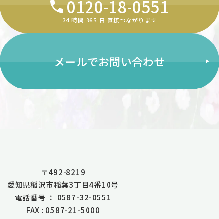
0120-18-0551
24 時間 365 ⽇ 直接つながります
メールでお問い合わせ
〒492-8219
愛知県稲沢市稲葉3丁目4番10号
電話番号 ： 0587-32-0551
FAX : 0587-21-5000