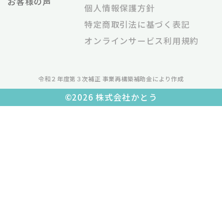
令和２年度第３次補正 事業再構築補助金により作成
©2026 株式会社かとう