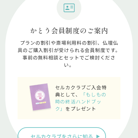
かとう会員制度のご案内
プランの割引や斎場利⽤料の割引、仏壇仏
具のご購⼊割引が受けられる会員制度です。
事前の無料相談とセットでご検討くださ
い。
セルカクラブご入会特
典として、
「もしもの
時の終活ハンドブッ
ク」
をプレゼント
セルカクラブをさらに知る