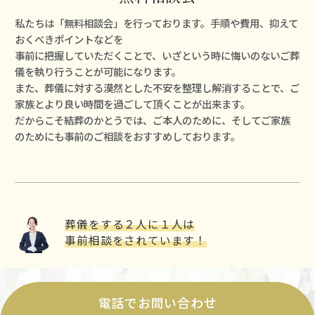
私たちは「無料相談会」を⾏っております。⼿順や費⽤、抑えて
おくべきポイントなどを
事前に把握していただくことで、いざという時に悔いのないご葬
儀を執り⾏うことが可能になります。
また、葬儀に対する漠然とした不安を整理し解消することで、ご
家族とより良い時間を過ごして頂くことが出来ます。
だからこそ結葬のかとうでは、ご本⼈のために、そしてご家族
のためにも事前のご相談をおすすめしております。
葬儀をする２⼈に１⼈は
事前相談をされています！
電話でお問い合わせ