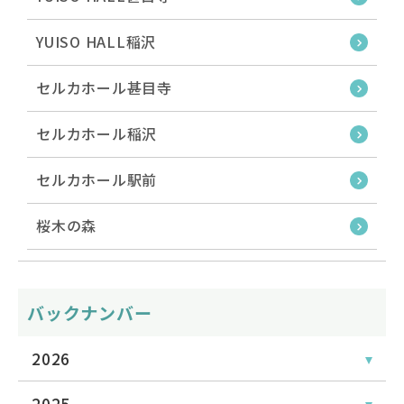
YUISO HALL稲沢
セルカホール甚目寺
セルカホール稲沢
セルカホール駅前
桜木の森
バックナンバー
2026
2025