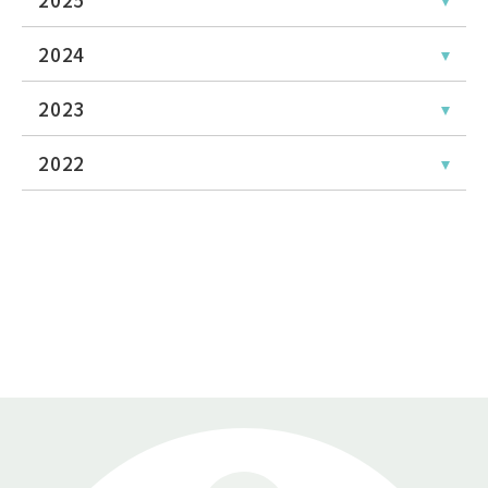
2024
2023
2022