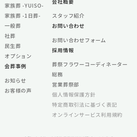
会社概要
家族葬 -YUISO-
家族葬 -1日葬-
スタッフ紹介
一般葬
お問い合わせ
社葬
お問い合わせフォーム
民生葬
採用情報
オプション
葬祭フラワーコーディネーター
会葬事例
総務
お知らせ
営業葬祭部
お客様の声
個⼈情報保護⽅針
特定商取引法に基づく表記
オンラインサービス利⽤規約