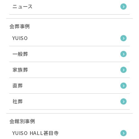
ニュース
会葬事例
YUISO
一般葬
家族葬
直葬
社葬
会館別事例
YUISO HALL甚目寺