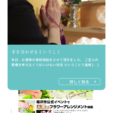
手を合わせるということ
先日、お客様の事前相談をさせて頂きました。 ご主人の
葬儀を考えなくてはいけない状況 ということで奥様 […]
詳しく知る