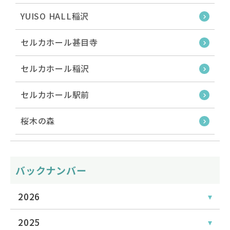
YUISO HALL稲沢
セルカホール甚目寺
セルカホール稲沢
セルカホール駅前
桜木の森
バックナンバー
2026
2025