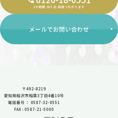
24 時間 365 ⽇ 直接つながります
メールでお問い合わせ
〒492-8219
愛知県稲沢市稲葉3丁目4番10号
電話番号 ： 0587-32-0551
FAX : 0587-21-5000