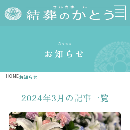
News
お知らせ
HOME
お知らせ
2024年3月の記事一覧