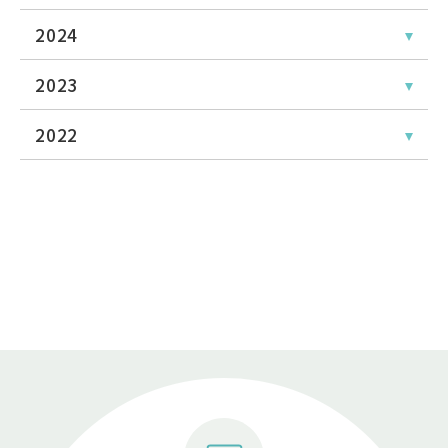
2024
2023
2022