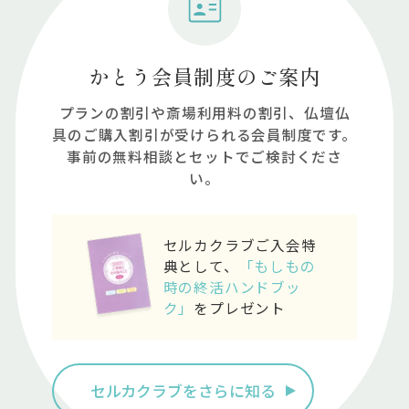
かとう会員制度のご案内
プランの割引や斎場利⽤料の割引、仏壇仏
具のご購⼊割引が受けられる会員制度です。
事前の無料相談とセットでご検討くださ
い。
セルカクラブご入会特
典として、
「もしもの
時の終活ハンドブッ
ク」
をプレゼント
セルカクラブをさらに知る