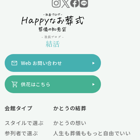
- 社長ブログ -
結活
Web お問い合わせ
供花はこちら
会館タイプ
かとうの結葬
スタイルで選ぶ
かとうの想い
参列者で選ぶ
人生も葬儀ももっと自由でいい