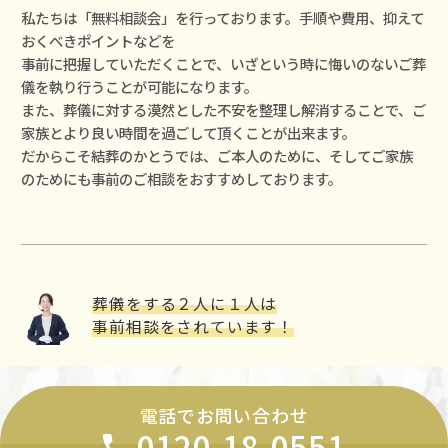
私たちは「無料相談会」を⾏っております。⼿順や費⽤、抑えて
おくべきポイントなどを
事前に把握していただくことで、いざという時に悔いのないご葬
儀を執り⾏うことが可能になります。
また、葬儀に対する漠然とした不安を整理し解消することで、ご
家族とより良い時間を過ごして頂くことが出来ます。
だからこそ結葬のかとうでは、ご本⼈のために、そしてご家族
のためにも事前のご相談をおすすめしております。
葬儀をする２⼈に１⼈は
事前相談をされています！
電話でお問い合わせ
0120-18-0551