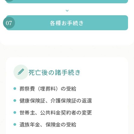
各種お手続き
死亡後の諸手続き
葬祭費（埋葬料）の受給
健康保険証、介護保険証の返還
世帯主、公共料金契約者の変更
遺族年金、保険金の受給