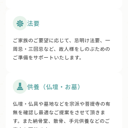
法要
ご家族のご要望に応じて、忌明け法要、一
周忌・三回忌など、故人様をしのぶための
ご準備をサポートいたします。
供養（仏壇・お墓）
仏壇・仏具や墓地などを宗派や菩提寺の有
無を確認し最適なご提案をさせて頂きま
す。また納骨堂、散骨、手元供養などのご