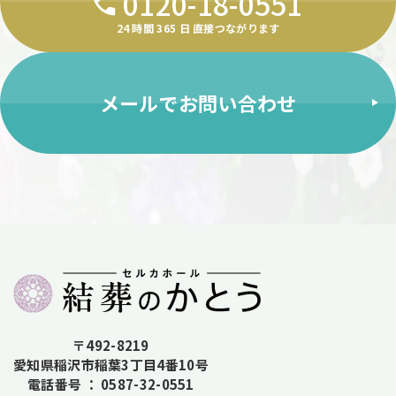
0120-18-0551
24 時間 365 ⽇ 直接つながります
メールでお問い合わせ
〒492-8219
愛知県稲沢市稲葉3丁目4番10号
電話番号 ： 0587-32-0551