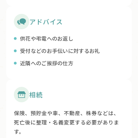
アドバイス
供花や弔電へのお返し
受付などのお手伝いに対するお礼
近隣へのご挨拶の仕方
相続
保険、預貯金や車、不動産、株券などは、
死亡後に整理・名義変更する必要がありま
す。