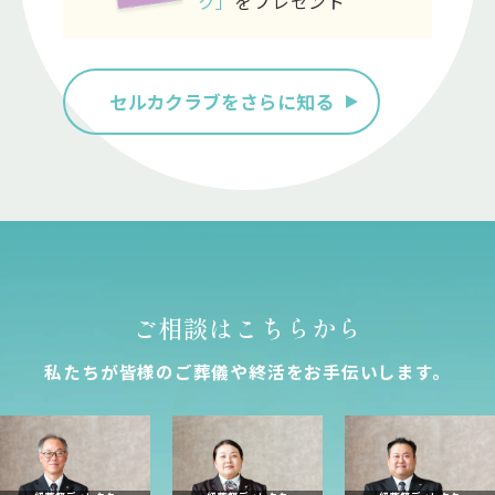
ク」
をプレゼント
セルカクラブをさらに知る
ご相談はこちらから
私たちが皆様のご葬儀や終活をお⼿伝いします。