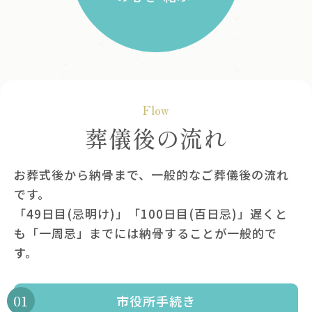
Flow
葬儀後の流れ
お葬式後から納骨まで、一般的なご葬儀後の流れ
です。
「49日目(忌明け)」「100日目(百日忌)」遅くと
も「一周忌」までには納骨することが一般的で
す。
市役所手続き