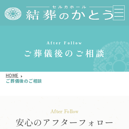
After Follow
ご葬儀後のご相談
HOME
ご葬儀後のご相談
After Follow
安心のアフターフォロー