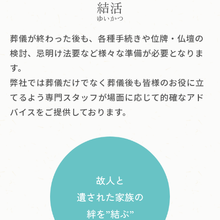
結活
ゆいかつ
葬儀が終わった後も、各種手続きや位牌・仏壇の
検討、忌明け法要など様々な準備が必要となりま
す。
弊社では葬儀だけでなく葬儀後も皆様のお役に立
てるよう
専門スタッフが場面に応じて的確なアド
バイスをご提供しております。