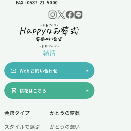
FAX : 0587-21-5000
- 社長ブログ -
結活
Web お問い合わせ
供花はこちら
会館タイプ
かとうの結葬
スタイルで選ぶ
かとうの想い