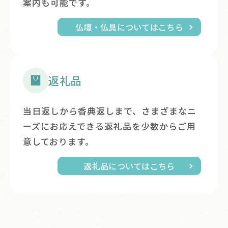
案内も可能です。
仏壇・仏具についてはこちら
返礼品
当日返しから香典返しまで、さまざまなニ
ーズにお応えできる返礼品を少数からご用
意しております。
返礼品についてはこちら