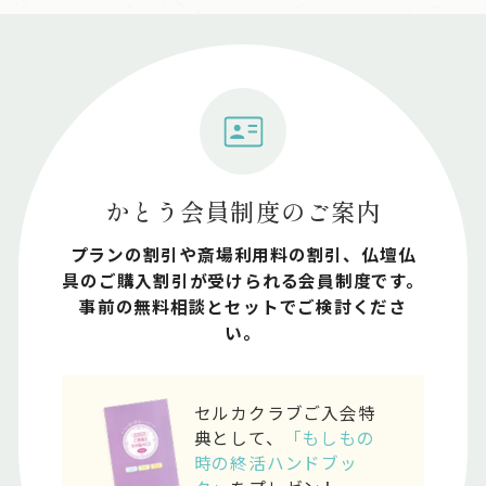
かとう会員制度のご案内
プランの割引や斎場利⽤料の割引、仏壇仏
具のご購⼊割引が受けられる会員制度です。
事前の無料相談とセットでご検討くださ
い。
セルカクラブご入会特
典として、
「もしもの
時の終活ハンドブッ