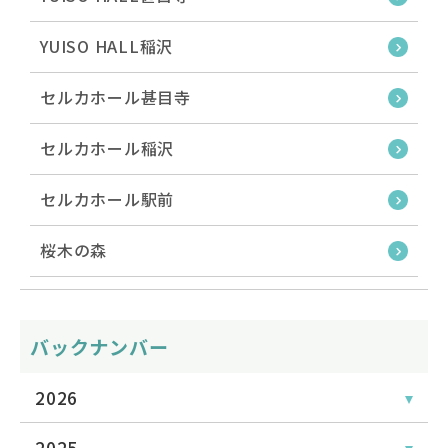
YUISO HALL稲沢
セルカホール甚目寺
セルカホール稲沢
セルカホール駅前
桜木の森
バックナンバー
2026
2025