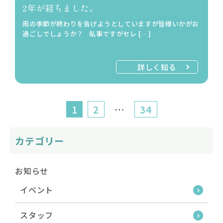
2年が経ちました。
雨の季節が終わりを告げようとしていますが皆様いかがお
過ごしでしょうか？ 私事ですがセレ […]
詳しく知る
1
2
…
34
カテゴリー
お知らせ
イベント
スタッフ