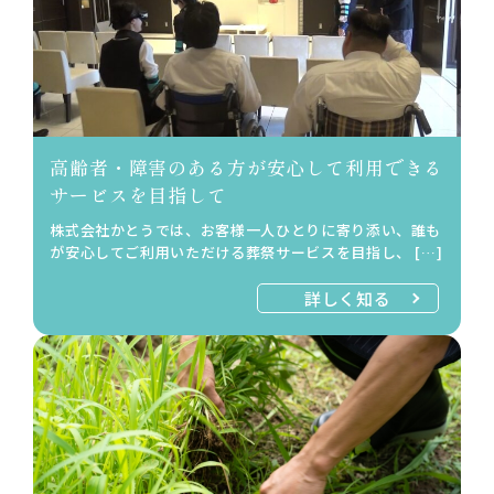
高齢者・障害のある方が安心して利用できる
サービスを目指して
株式会社かとうでは、お客様一人ひとりに寄り添い、誰も
が安心してご利用いただける葬祭サービスを目指し、 […]
詳しく知る