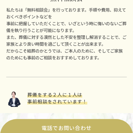
私たちは「無料相談会」を⾏っております。⼿順や費⽤、抑えて
おくべきポイントなどを
事前に把握していただくことで、いざという時に悔いのないご葬
儀を執り⾏うことが可能になります。
また、葬儀に対する漠然とした不安を整理し解消することで、ご
家族とより良い時間を過ごして頂くことが出来ます。
だからこそ結葬のかとうでは、ご本⼈のために、そしてご家族
のためにも事前のご相談をおすすめしております。
葬儀をする２⼈に１⼈は
事前相談をされています！
電話でお問い合わせ