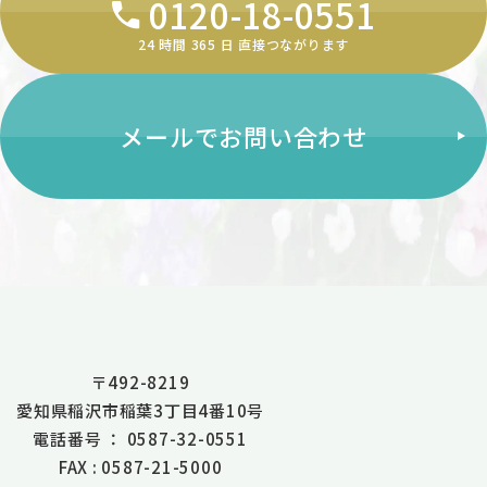
0120-18-0551
24 時間 365 ⽇ 直接つながります
メールでお問い合わせ
〒492-8219
愛知県稲沢市稲葉3丁目4番10号
電話番号 ： 0587-32-0551
FAX : 0587-21-5000