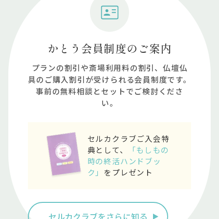
かとう会員制度のご案内
プランの割引や斎場利⽤料の割引、仏壇仏
具のご購⼊割引が受けられる会員制度です。
事前の無料相談とセットでご検討くださ
い。
セルカクラブご入会特
典として、
「もしもの
時の終活ハンドブッ
ク」
をプレゼント
セルカクラブをさらに知る