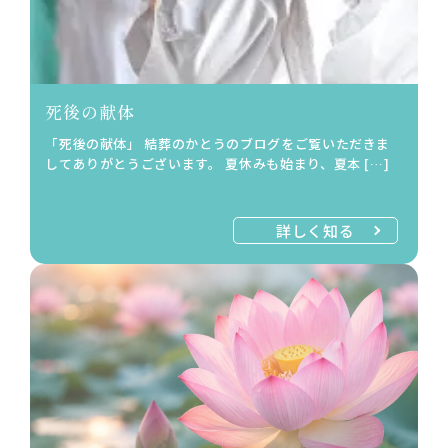
死後の献体
「死後の献体」 結葬のかとうのブログをご覧いただきま
してありがとうございます。 夏休みも始まり、夏本 […]
詳しく知る