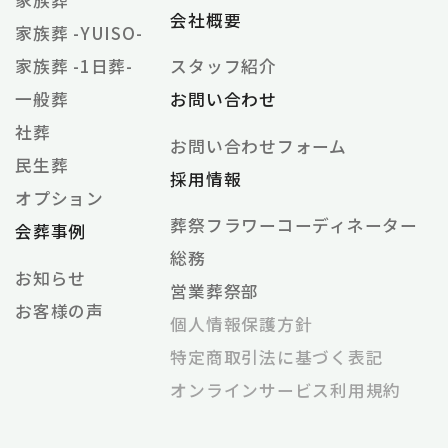
家族葬
会社概要
家族葬 -YUISO-
家族葬 -1日葬-
スタッフ紹介
一般葬
お問い合わせ
社葬
お問い合わせフォーム
民生葬
採用情報
オプション
葬祭フラワーコーディネーター
会葬事例
総務
お知らせ
営業葬祭部
お客様の声
個⼈情報保護⽅針
特定商取引法に基づく表記
オンラインサービス利⽤規約