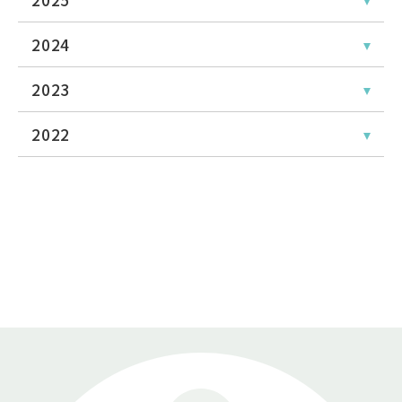
2024
2023
2022