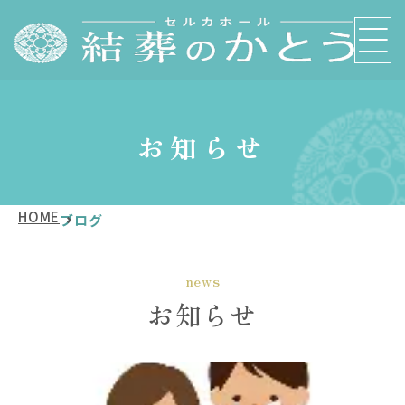
お知らせ
HOME
ブログ
news
お知らせ