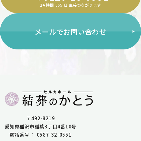
24 時間 365 ⽇ 直接つながります
メールでお問い合わせ
〒492-8219
愛知県稲沢市稲葉3丁目4番10号
電話番号 ： 0587-32-0551