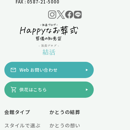
FAX : 0587-21-5000
- 社長ブログ -
結活
Web お問い合わせ
供花はこちら
会館タイプ
かとうの結葬
スタイルで選ぶ
かとうの想い