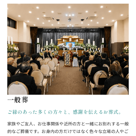
一般葬
ご縁のあった多くの方々と、感謝を伝えるお葬式。
家族やご友人、お仕事関係や近所の方と一緒にお別れする一般
的なご葬儀です。お身内の方だけではなく色々な立場の人やご