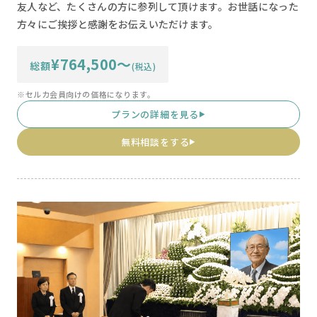
友人など、たくさんの方に参列して頂けます。お世話になった
方々にご挨拶と感謝をお伝えいただけます。
¥764,500〜
総額
(税込)
※セルカ会員向けの価格になります。
プランの詳細を見る
▶
無料相談をする
▶