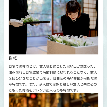
自宅
自宅での葬儀とは、故人様と過ごした思い出が詰まった、
住み慣れし自宅空間で時間制限に捉われることなく、故人
を偲び好きなことが出来る、自由度の高い葬儀が可能なの
が特徴です。また、少人数で家族と親しい友人と共に心の
こもった葬儀をアレンジ出来るのも特徴です。