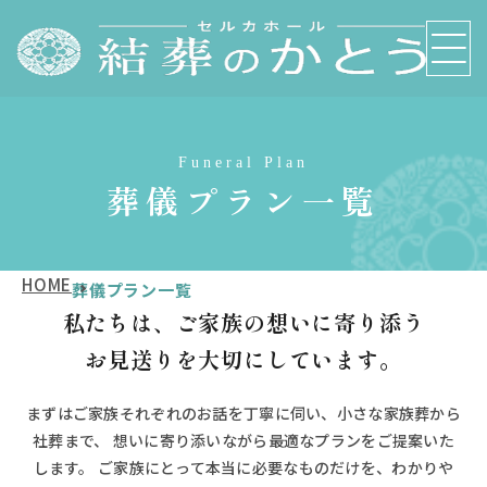
Funeral Plan
葬儀プラン一覧
HOME
葬儀プラン一覧
私たちは、ご家族の想いに寄り添う
お見送りを大切にしています。
まずはご家族それぞれのお話を丁寧に伺い、小さな家族葬から
社葬まで、
想いに寄り添いながら最適なプランをご提案いた
します。
ご家族にとって本当に必要なものだけを、わかりや