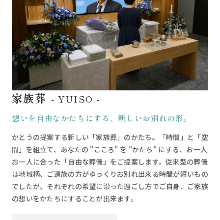
家族葬
- YUISO -
想いを自由なかたちにする、新しいお別れの形。
かとうの提案する新しい「家族葬」のかたち。「時間」と「空
間」を組立て、あなたの "こころ" を "かたち" にする、お一人
お一人に合った「自由な葬儀」をご提案します。従来型の葬儀
は地域柄、ご遺族の方がゆっくりお別れ出来る時間が短いもの
でしたが、それぞれの希望に沿った過ごし方でご自身、ご家族
の想いをかたちにすることが出来ます。