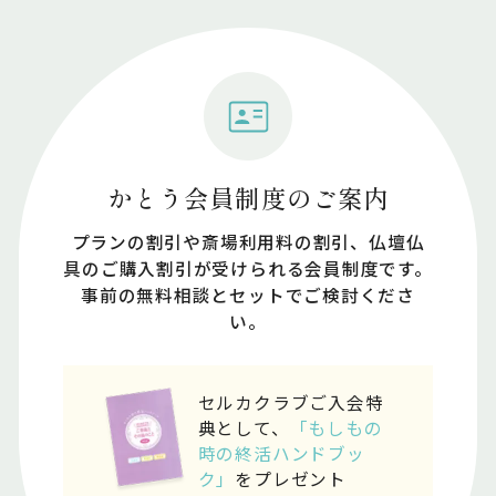
かとう会員制度のご案内
プランの割引や斎場利⽤料の割引、仏壇仏
具のご購⼊割引が受けられる会員制度です。
事前の無料相談とセットでご検討くださ
い。
セルカクラブご入会特
典として、
「もしもの
時の終活ハンドブッ
ク」
をプレゼント