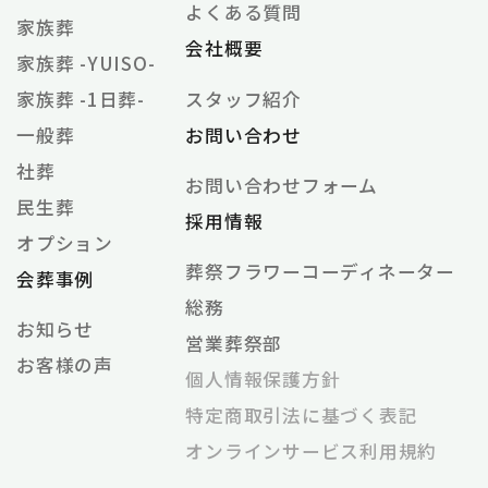
よくある質問
家族葬
会社概要
家族葬 -YUISO-
家族葬 -1日葬-
スタッフ紹介
一般葬
お問い合わせ
社葬
お問い合わせフォーム
民生葬
採用情報
オプション
葬祭フラワーコーディネーター
会葬事例
総務
お知らせ
営業葬祭部
お客様の声
個⼈情報保護⽅針
特定商取引法に基づく表記
オンラインサービス利⽤規約