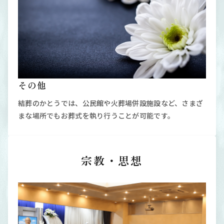
その他
結葬のかとうでは、公民館や火葬場併設施設など、さまざ
まな場所でもお葬式を執り行うことが可能です。
宗教・思想