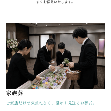
すくお伝えいたします。
家族葬
ご家族だけで気兼ねなく、温かく見送るお葬式。