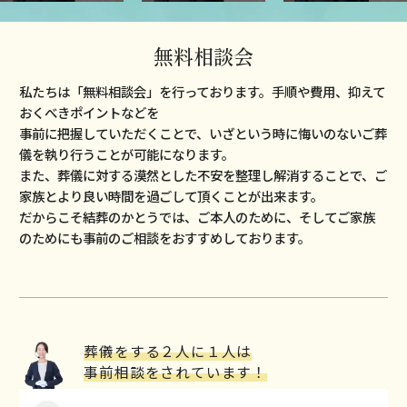
無料相談会
私たちは「無料相談会」を⾏っております。⼿順や費⽤、抑えて
おくべきポイントなどを
事前に把握していただくことで、いざという時に悔いのないご葬
儀を執り⾏うことが可能になります。
また、葬儀に対する漠然とした不安を整理し解消することで、ご
家族とより良い時間を過ごして頂くことが出来ます。
だからこそ結葬のかとうでは、ご本⼈のために、そしてご家族
のためにも事前のご相談をおすすめしております。
葬儀をする２⼈に１⼈は
事前相談をされています！