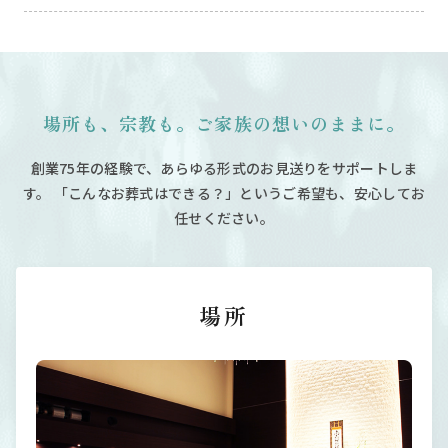
場所も、宗教も。ご家族の想いのままに。
創業75年の経験で、あらゆる形式のお見送りをサポートしま
す。
「こんなお葬式はできる？」というご希望も、安心してお
任せください。
場所