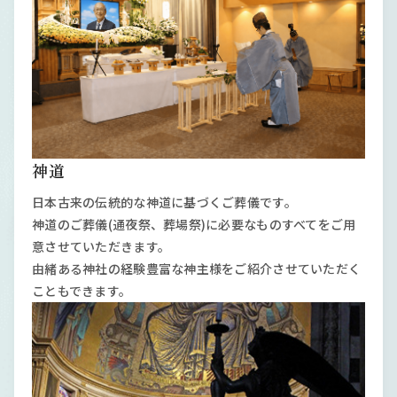
神道
日本古来の伝統的な神道に基づくご葬儀です。
神道のご葬儀(通夜祭、葬場祭)に必要なものすべてをご用
意させていただきます。
由緒ある神社の経験豊富な神主様をご紹介させていただく
こともできます。