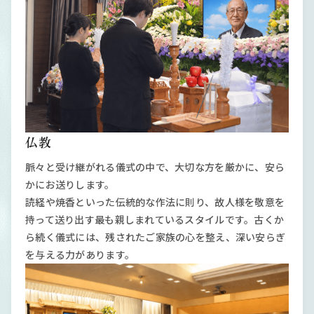
仏教
脈々と受け継がれる儀式の中で、大切な方を厳かに、安ら
かにお送りします。
読経や焼香といった伝統的な作法に則り、故人様を敬意を
持って送り出す最も親しまれているスタイルです。古くか
ら続く儀式には、残されたご家族の心を整え、深い安らぎ
を与える力があります。