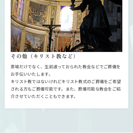
その他（キリスト教など）
斎場だけでなく、生前通っておられた教会などでご葬儀を
お手伝いいたします。
キリスト教ではないけれどキリスト教式のご葬儀をご希望
される方もご葬儀可能です。また、葬儀可能な教会をご紹
介させていただくこともできます。