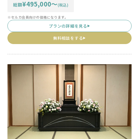
¥495,000〜
総額
(税込)
※セルカ会員向けの価格になります。
プランの詳細を見る
▶
無料相談をする
▶