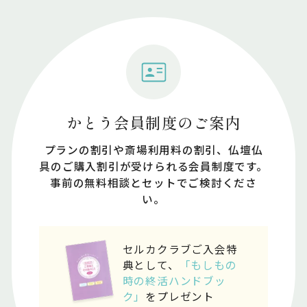
かとう会員制度のご案内
プランの割引や斎場利⽤料の割引、仏壇仏
具のご購⼊割引が受けられる会員制度です。
事前の無料相談とセットでご検討くださ
い。
セルカクラブご入会特
典として、
「もしもの
時の終活ハンドブッ
ク」
をプレゼント