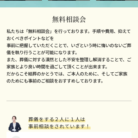
無料相談会
私たちは「無料相談会」を⾏っております。⼿順や費⽤、抑えて
おくべきポイントなどを
事前に把握していただくことで、いざという時に悔いのないご葬
儀を執り⾏うことが可能になります。
また、葬儀に対する漠然とした不安を整理し解消することで、ご
家族とより良い時間を過ごして頂くことが出来ます。
だからこそ結葬のかとうでは、ご本⼈のために、そしてご家族
のためにも事前のご相談をおすすめしております。
葬儀をする２⼈に１⼈は
事前相談をされています！