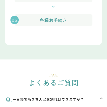
各種お手続き
FAQ
よくあるご質問
Q.
一日葬でもきちんとお別れはできますか？