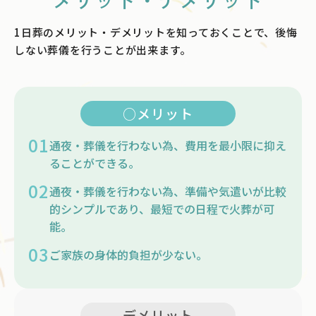
1日葬のメリット・デメリットを知っておくことで、後悔
しない葬儀を行うことが出来ます。
○メリット
01
通夜・葬儀を行わない為、費用を最小限に抑え
ることができる。
02
通夜・葬儀を行わない為、準備や気遣いが比較
的シンプルであり、最短での日程で火葬が可
能。
03
ご家族の身体的負担が少ない。
デメリット