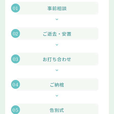
事前相談
ご逝去・安置
お打ち合わせ
ご納棺
告別式