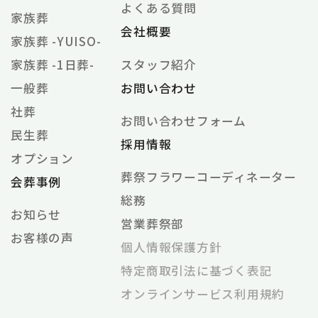
よくある質問
家族葬
会社概要
家族葬 -YUISO-
家族葬 -1日葬-
スタッフ紹介
一般葬
お問い合わせ
社葬
お問い合わせフォーム
民生葬
採用情報
オプション
葬祭フラワーコーディネーター
会葬事例
総務
お知らせ
営業葬祭部
お客様の声
個⼈情報保護⽅針
特定商取引法に基づく表記
オンラインサービス利⽤規約