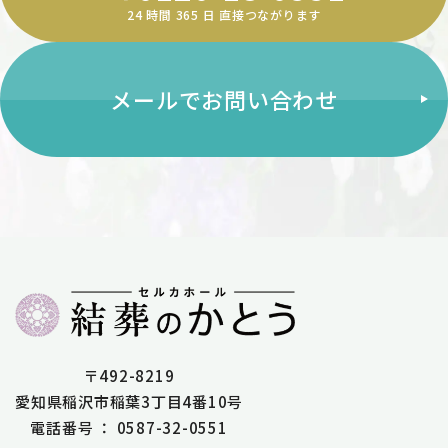
24 時間 365 ⽇ 直接つながります
メールでお問い合わせ
〒492-8219
愛知県稲沢市稲葉3丁目4番10号
電話番号 ： 0587-32-0551