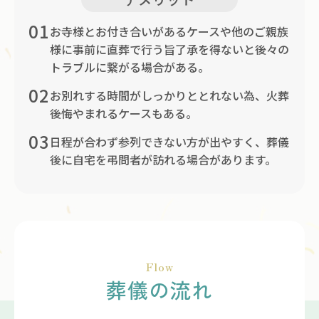
01
お寺様とお付き合いがあるケースや他のご親族
様に事前に直葬で行う旨了承を得ないと後々の
トラブルに繋がる場合がある。
02
お別れする時間がしっかりととれない為、火葬
後悔やまれるケースもある。
03
日程が合わず参列できない方が出やすく、葬儀
後に自宅を弔問者が訪れる場合があります。
Flow
葬儀の流れ