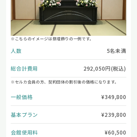
※こちらのイメージは祭壇飾りの一例です。
人数
5名未満
総合計費用
292,050円(税込)
※セルカ会員の方、契約団体の割引後の価格になります。
一般価格
¥349,800
基本プラン
¥239,800
会館使用料
¥60,500