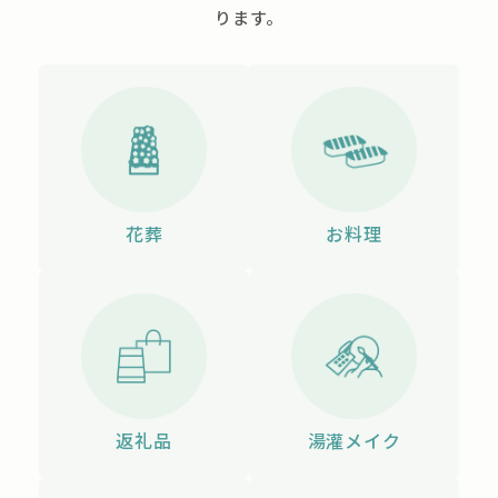
ります。
花葬
お料理
返礼品
湯灌メイク