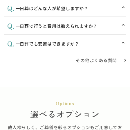
Q.
一日葬はどんな人が希望しますか？
Q.
一日葬で行うと費用は抑えられますか？
Q.
一日葬でも安置はできますか？
その他よくある質問
Options
選べるオプション
故人様らしく、ご葬儀を彩るオプションもご用意してお