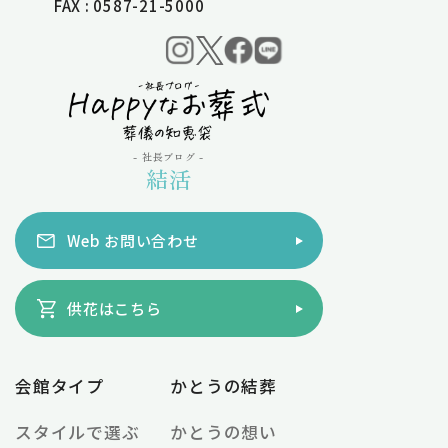
FAX : 0587-21-5000
- 社長ブログ -
結活
Web お問い合わせ
供花はこちら
会館タイプ
かとうの結葬
スタイルで選ぶ
かとうの想い