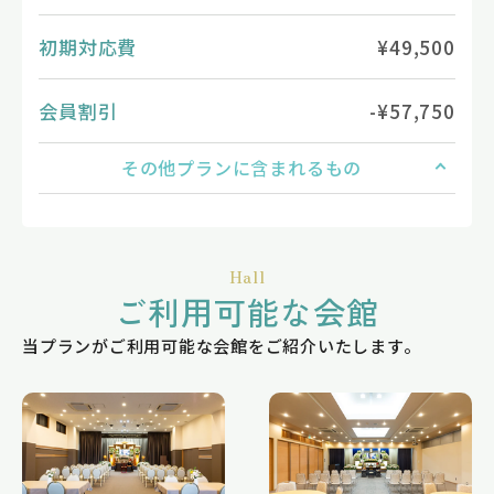
初期対応費
¥49,500
会員割引
-¥57,750
その他プランに含まれるもの
Hall
ご利用可能な会館
当プランがご利用可能な会館をご紹介いたします。