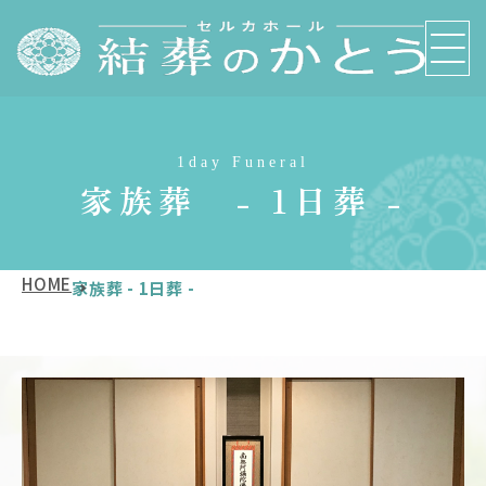
1day Funeral
家族葬 - 1日葬 -
HOME
家族葬 - 1日葬 -