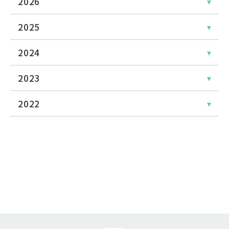
2026
2025
2024
2023
2022