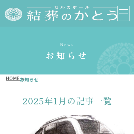
News
お知らせ
HOME
お知らせ
2025年1月の記事一覧