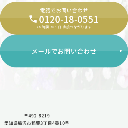
電話でお問い合わせ
0120-18-0551
24 時間 365 ⽇ 直接つながります
メールでお問い合わせ
〒492-8219
愛知県稲沢市稲葉3丁目4番10号