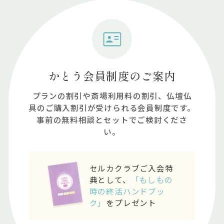
かとう会員制度のご案内
プランの割引や斎場利⽤料の割引、仏壇仏
具のご購⼊割引が受けられる会員制度です。
事前の無料相談とセットでご検討くださ
い。
セルカクラブご入会特
典として、
「もしもの
時の終活ハンドブッ
ク」
をプレゼント