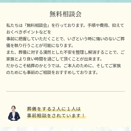
無料相談会
私たちは「無料相談会」を⾏っております。⼿順や費⽤、抑えて
おくべきポイントなどを
事前に把握していただくことで、いざという時に悔いのないご葬
儀を執り⾏うことが可能になります。
また、葬儀に対する漠然とした不安を整理し解消することで、ご
家族とより良い時間を過ごして頂くことが出来ます。
だからこそ結葬のかとうでは、ご本⼈のために、そしてご家族
のためにも事前のご相談をおすすめしております。
葬儀をする２⼈に１⼈は
事前相談をされています！