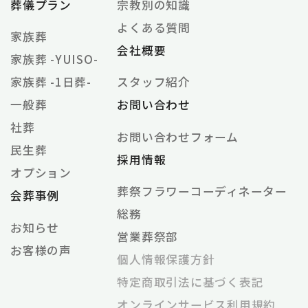
葬儀プラン
宗教別の知識
よくある質問
家族葬
会社概要
家族葬 -YUISO-
家族葬 -1日葬-
スタッフ紹介
一般葬
お問い合わせ
社葬
お問い合わせフォーム
民生葬
採用情報
オプション
葬祭フラワーコーディネーター
会葬事例
総務
お知らせ
営業葬祭部
お客様の声
個⼈情報保護⽅針
特定商取引法に基づく表記
オンラインサービス利⽤規約