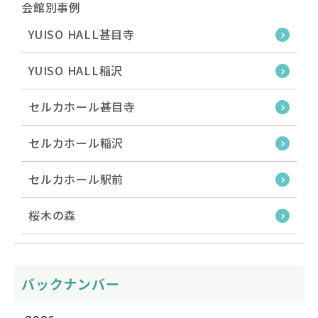
会館別事例
YUISO HALL甚目寺
YUISO HALL稲沢
セルカホール甚目寺
セルカホール稲沢
セルカホール駅前
桜木の森
バックナンバー