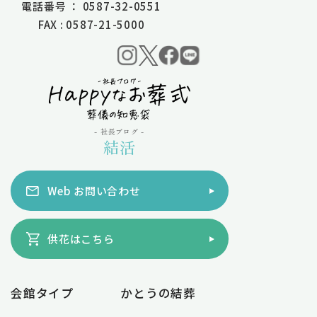
電話番号 ： 0587-32-0551
FAX : 0587-21-5000
- 社長ブログ -
結活
Web お問い合わせ
供花はこちら
会館タイプ
かとうの結葬