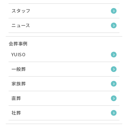
スタッフ
ニュース
会葬事例
YUISO
一般葬
家族葬
直葬
社葬