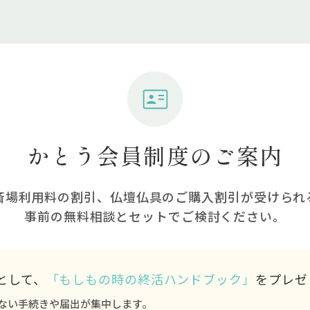
かとう会員制度のご案内
斎場利⽤料の割引、仏壇仏具のご購⼊割引が受けられ
事前の無料相談とセットでご検討ください。
として、
「もしもの時の終活ハンドブック」
をプレゼ
ない手続きや届出が集中します。