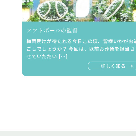
ソフトボールの監督
梅雨明けが待たれる今日この頃、皆様いかがお
ごしでしょうか？ 今回は、以前お葬儀を担当さ
せていただい […]
詳しく知る