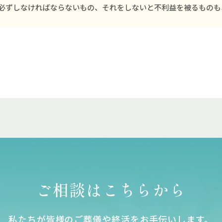
必ずしなければならないもの、それをしないと不利益を被るものも
ご相談はこちらから
私たちが皆様のご葬儀や終活をお⼿伝いします。