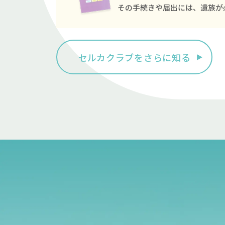
その手続きや届出には、遺族が
セルカクラブをさらに知る