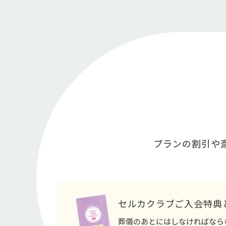
プランの割引や
セルカクラブご入会特典
葬儀のあとにはしなければなら