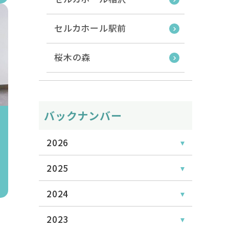
セルカホール駅前
桜木の森
バックナンバー
2026
2025
2024
2023