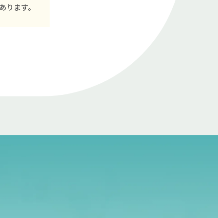
あります。