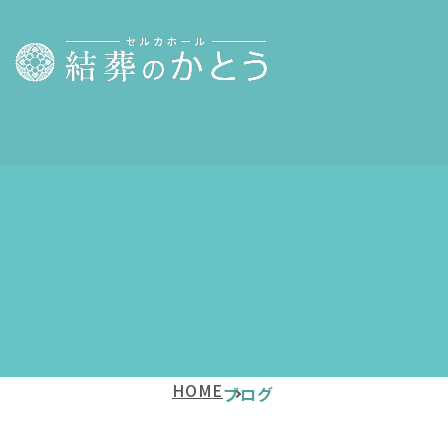
HOME
ブログ