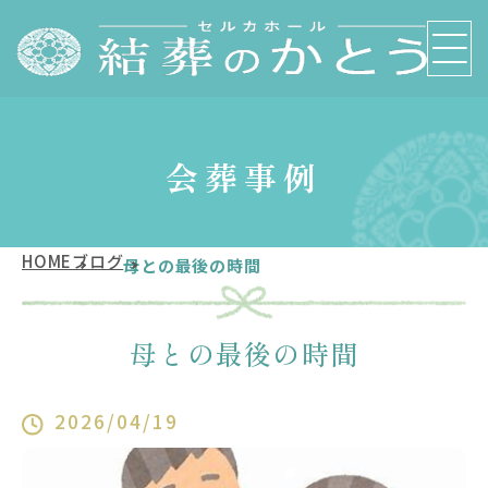
会葬事例
HOME
ブログ
母との最後の時間
母との最後の時間
2026/04/19