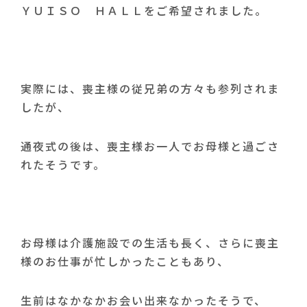
ＹＵＩＳＯ ＨＡＬＬをご希望されました。
実際には、喪主様の従兄弟の方々も参列されま
したが、
通夜式の後は、喪主様お一人でお母様と過ごさ
れたそうです。
お母様は介護施設での生活も長く、さらに喪主
様のお仕事が忙しかったこともあり、
生前はなかなかお会い出来なかったそうで、