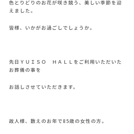
色とりどりのお花が咲き競う、美しい季節を迎
えました。
皆様、いかがお過ごしでしょうか。
先日ＹＵＩＳＯ ＨＡＬＬをご利用いただいた
お葬儀の事を
お話しさせていただきます。
故人様、数えのお年で85歳の女性の方。