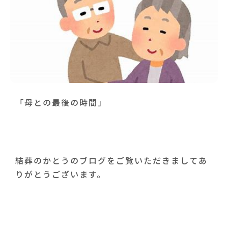
「母との最後の時間」
結葬のかとうのブログをご覧いただきましてあ
りがとうございます。