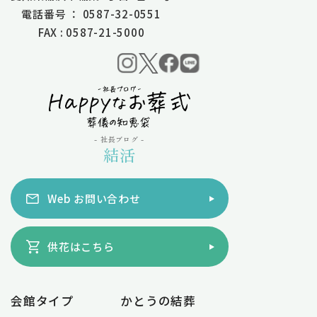
電話番号 ： 0587-32-0551
FAX : 0587-21-5000
- 社長ブログ -
結活
Web お問い合わせ
供花はこちら
会館タイプ
かとうの結葬