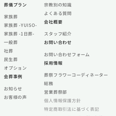
葬儀プラン
宗教別の知識
よくある質問
家族葬
会社概要
家族葬 -YUISO-
家族葬 -1日葬-
スタッフ紹介
一般葬
お問い合わせ
社葬
お問い合わせフォーム
民生葬
採用情報
オプション
葬祭フラワーコーディネーター
会葬事例
総務
お知らせ
営業葬祭部
お客様の声
個⼈情報保護⽅針
特定商取引法に基づく表記