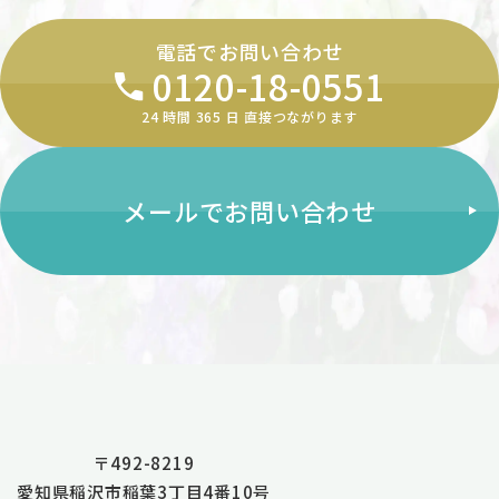
電話でお問い合わせ
0120-18-0551
24 時間 365 ⽇ 直接つながります
メールでお問い合わせ
〒492-8219
愛知県稲沢市稲葉3丁目4番10号