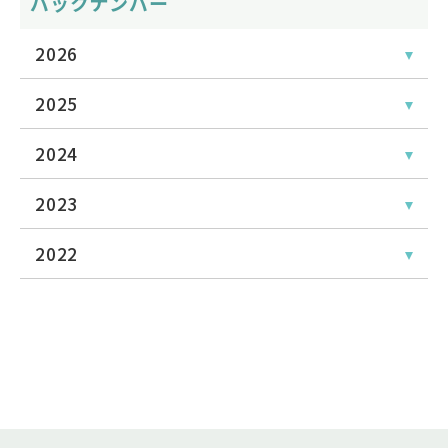
バックナンバー
2026
2025
2024
2023
2022