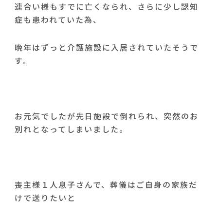
連合い様もすでに亡くなられ、さらに少し認知
症も患われていた為、
晩年はずっと介護施設に入居されていたそうで
す。
お元気でしたが先日施設で倒れられ、突然のお
別れとなってしまいました。
喪主様１人息子さんで、葬儀はご自身の家族だ
けで送りたいと