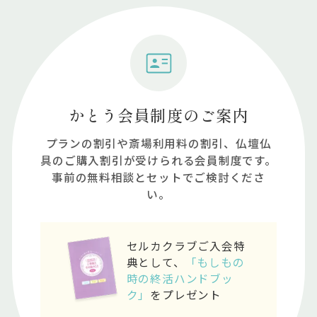
かとう会員制度のご案内
プランの割引や斎場利⽤料の割引、仏壇仏
具のご購⼊割引が受けられる会員制度です。
事前の無料相談とセットでご検討くださ
い。
セルカクラブご入会特
典として、
「もしもの
時の終活ハンドブッ
ク」
をプレゼント