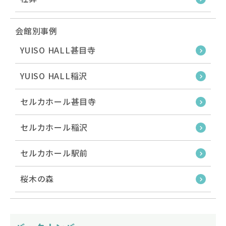
会館別事例
YUISO HALL甚目寺
YUISO HALL稲沢
セルカホール甚目寺
セルカホール稲沢
セルカホール駅前
桜木の森