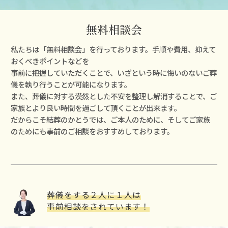
無料相談会
私たちは「無料相談会」を⾏っております。⼿順や費⽤、抑えて
おくべきポイントなどを
事前に把握していただくことで、いざという時に悔いのないご葬
儀を執り⾏うことが可能になります。
また、葬儀に対する漠然とした不安を整理し解消することで、ご
家族とより良い時間を過ごして頂くことが出来ます。
だからこそ結葬のかとうでは、ご本⼈のために、そしてご家族
のためにも事前のご相談をおすすめしております。
葬儀をする２⼈に１⼈は
事前相談をされています！