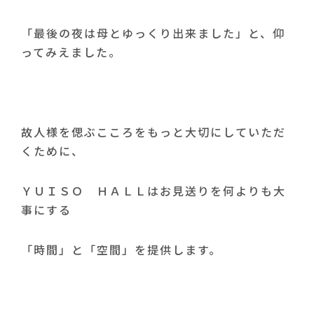
「最後の夜は母とゆっくり出来ました」と、仰
ってみえました。
故人様を偲ぶこころをもっと大切にしていただ
くために、
ＹＵＩＳＯ ＨＡＬＬはお見送りを何よりも大
事にする
「時間」と「空間」を提供します。