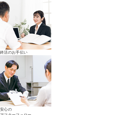
終活のお手伝い
安心の
アフターフォロー