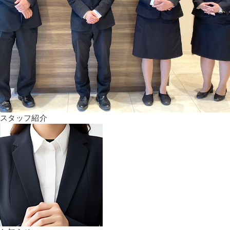
スタッフ紹介