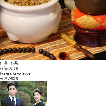
仏壇・仏具
葬儀の知識
Funeral knowledge
葬儀の知識