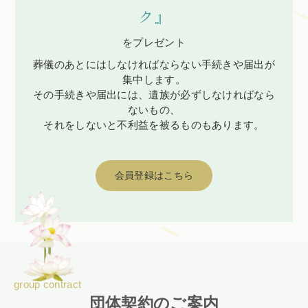
ク』
をプレゼント
葬儀のあとにはしなければならない手続きや届出が
集中します。
その手続きや届出には、遺族が必ずしなければなら
ないもの、
それをしないと不利益を被るものもあります。
会員登録はこちら
group contract
団体契約のご案内