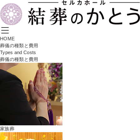
HOME
葬儀の種類と費用
Types and Costs
葬儀の種類と費用
家族葬