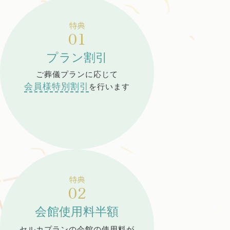
特典
01
プラン割引
ご葬儀プランに応じて
会員様特別割引
を行います
特典
02
会館使用料半額
セルカプランの会館の使用料が