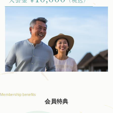
¥
（税込）
Membership benefits
会員特典