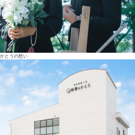
かとうの想い