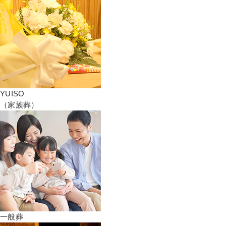
YUISO
（家族葬）
一般葬