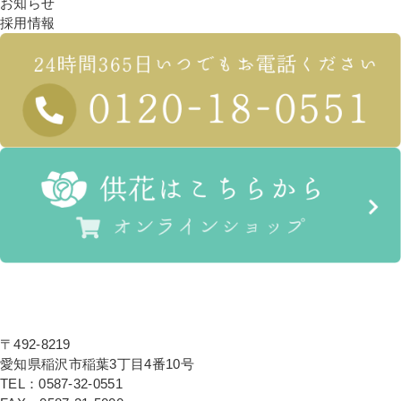
お知らせ
採用情報
〒492-8219
愛知県稲沢市稲葉3丁目4番10号
TEL：0587-32-0551