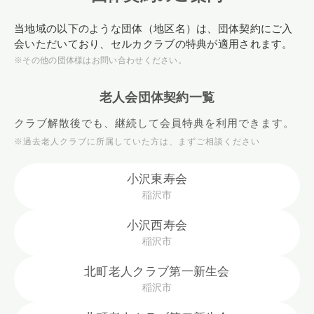
当地域の以下のような団体（地区名）は、団体契約にご入
会いただいており、セルカクラブの特典が適用されます。
※その他の団体様はお問い合わせください。
老人会団体契約一覧
クラブ解散後でも、継続して会員特典を利用できます。
※過去老人クラブに所属していた方は、まずご相談ください
小沢東寿会
稲沢市
小沢西寿会
稲沢市
北町老人クラブ第一新生会
稲沢市