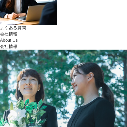
よくある質問
会社情報
About Us
会社情報