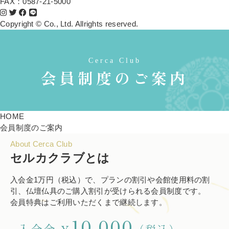
FAX：0587-21-5000
Copyright © Co., Ltd. Allrights reserved.
Cerca Club
会員制度のご案内
HOME
会員制度のご案内
About Cerca Club
セルカクラブとは
入会金1万円（税込）で、プランの割引や会館使用料の割
引、仏壇仏具のご購入割引が受けられる会員制度です。
会員特典はご利用いただくまで継続します。
10,000
入会金