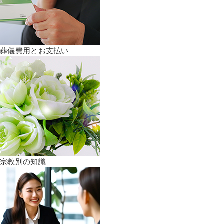
葬儀費用とお支払い
宗教別の知識