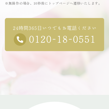
※無操作の場合、10秒後にトップページへ遷移いたします。