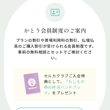
かとう会員制度のご案内
プランの割引や斎場利⽤料の割引、仏壇仏
具のご購⼊割引が受けられる会員制度です。
事前の無料相談とセットでご検討くださ
い。
セルカクラブご入会特
典として、
「もしもの
時の終活ハンドブッ
ク」
をプレゼント