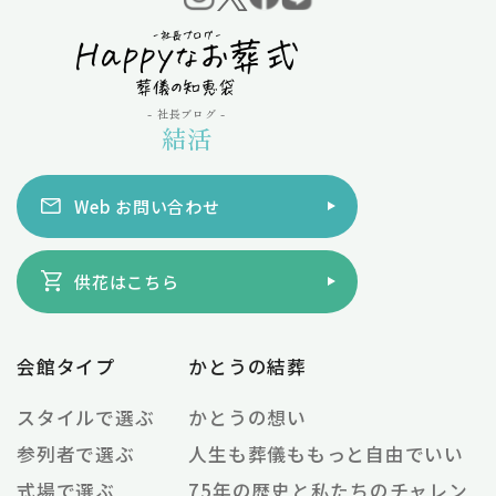
- 社長ブログ -
結活
Web お問い合わせ
供花はこちら
会館タイプ
かとうの結葬
スタイルで選ぶ
かとうの想い
参列者で選ぶ
人生も葬儀ももっと自由でいい
式場で選ぶ
75年の歴史と私たちのチャレン