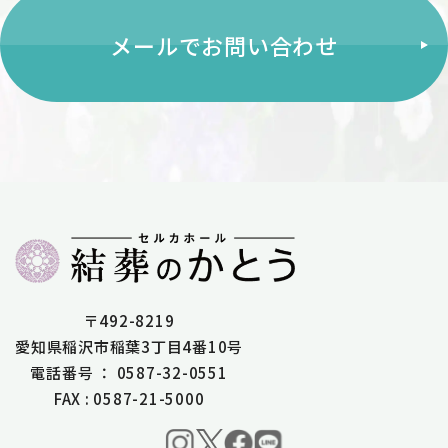
メールでお問い合わせ
〒492-8219
愛知県稲沢市稲葉3丁目4番10号
電話番号 ： 0587-32-0551
FAX : 0587-21-5000