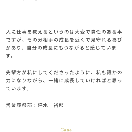
人に仕事を教えるというのは大変で責任のある事
ですが、その分相手の成長を近くで見守れる喜び
があり、自分の成長にもつながると感じていま
す。
先輩方が私にしてくださったように、私も誰かの
力になりながら、一緒に成長していければと思っ
ています。
営業葬祭部：坪水 裕那
Case