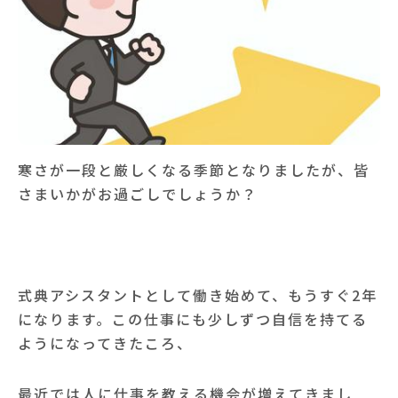
寒さが一段と厳しくなる季節となりましたが、皆
さまいかがお過ごしでしょうか？
式典アシスタントとして働き始めて、もうすぐ2年
になります。この仕事にも少しずつ自信を持てる
ようになってきたころ、
最近では人に仕事を教える機会が増えてきまし