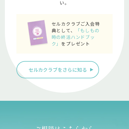
い。
セルカクラブご入会特
典として、
「もしもの
時の終活ハンドブッ
ク」
をプレゼント
セルカクラブをさらに知る
ご相談はこちらから