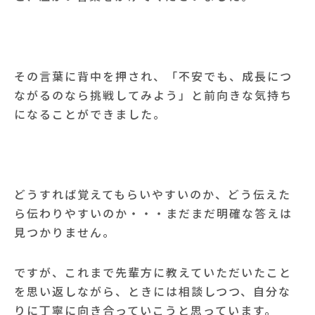
その言葉に背中を押され、「不安でも、成長につ
ながるのなら挑戦してみよう」と前向きな気持ち
になることができました。
どうすれば覚えてもらいやすいのか、どう伝えた
ら伝わりやすいのか・・・まだまだ明確な答えは
見つかりません。
ですが、これまで先輩方に教えていただいたこと
を思い返しながら、ときには相談しつつ、自分な
りに丁寧に向き合っていこうと思っています。