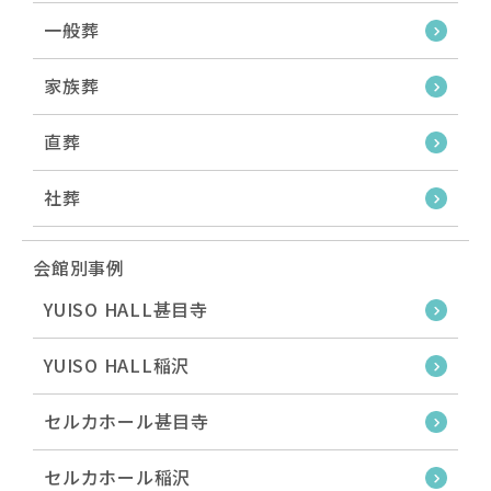
一般葬
家族葬
直葬
社葬
会館別事例
YUISO HALL甚目寺
YUISO HALL稲沢
セルカホール甚目寺
セルカホール稲沢