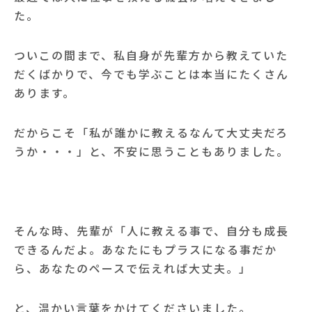
た。
ついこの間まで、私自身が先輩方から教えていた
だくばかりで、今でも学ぶことは本当にたくさん
あります。
だからこそ「私が誰かに教えるなんて大丈夫だろ
うか・・・」と、不安に思うこともありました。
そんな時、先輩が「人に教える事で、自分も成長
できるんだよ。あなたにもプラスになる事だか
ら、あなたのペースで伝えれば大丈夫。」
と、温かい言葉をかけてくださいました。