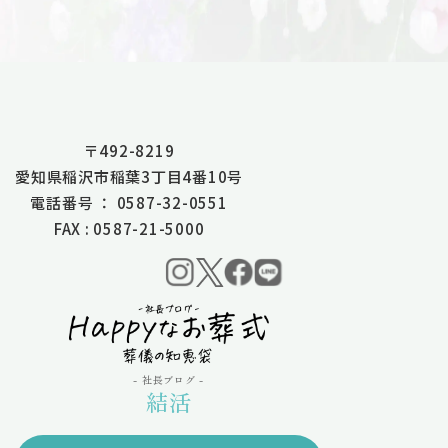
〒492-8219
愛知県稲沢市稲葉3丁目4番10号
電話番号 ： 0587-32-0551
FAX : 0587-21-5000
- 社長ブログ -
結活