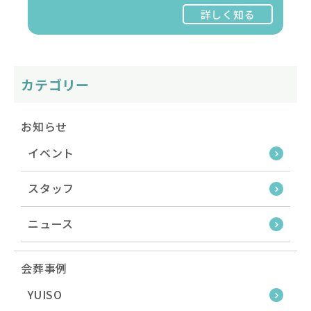
詳しく知る
カテゴリー
お知らせ
イベント
スタッフ
ニュース
会葬事例
YUISO