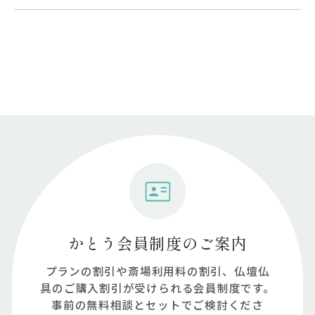
かとう会員制度のご案内
プランの割引や斎場利⽤料の割引、仏壇仏
具のご購⼊割引が受けられる会員制度です。
事前の無料相談とセットでご検討くださ