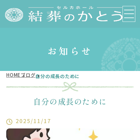
お知らせ
HOME
ブログ
自分の成長のために
自分の成長のために
2025/11/17