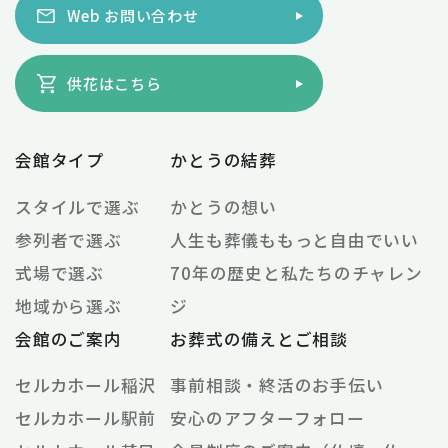
Web お問い合わせ
供花はこちら
会館タイプ
かとうの結葬
スタイルで選ぶ
かとうの想い
参列者で選ぶ
人生も葬儀ももっと自由でいい
式場で選ぶ
70年の歴史と私たちのチャレン
地域から選ぶ
ジ
会館のご案内
お葬式の備えとご相談
セルカホール稲沢
事前相談・終活のお手伝い
セルカホール駅前
安心のアフターフォロー