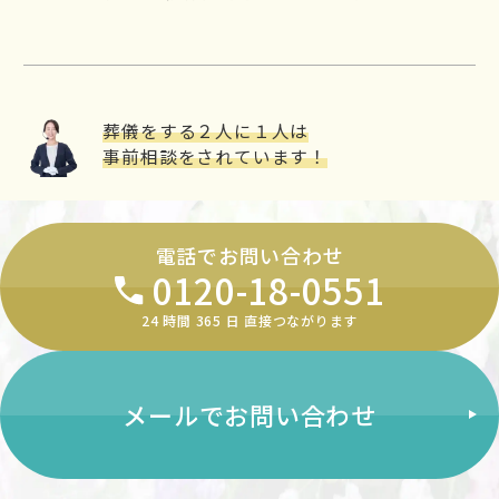
葬儀をする２⼈に１⼈は
事前相談をされています！
電話でお問い合わせ
0120-18-0551
24 時間 365 ⽇ 直接つながります
メールでお問い合わせ