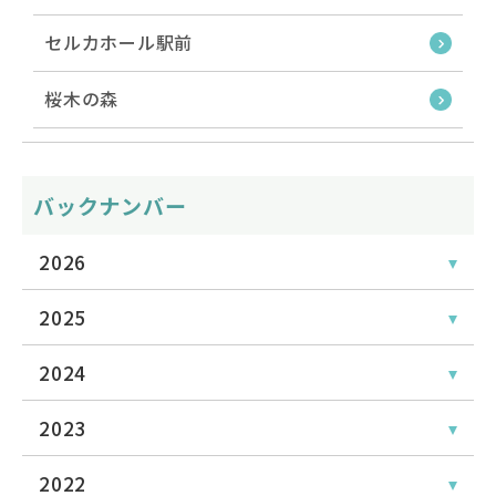
セルカホール駅前
桜木の森
バックナンバー
2026
2025
2024
2023
2022